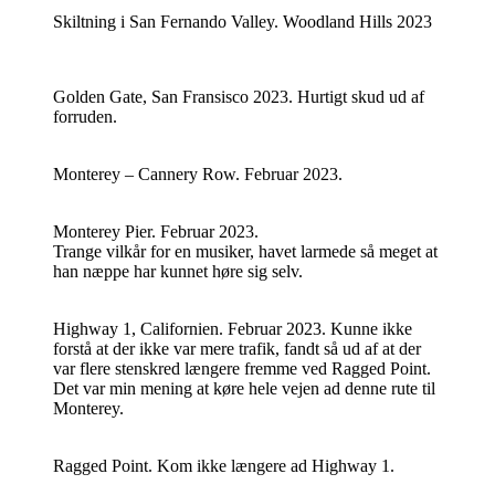
Skiltning i San Fernando Valley. Woodland Hills 2023
Golden Gate, San Fransisco 2023. Hurtigt skud ud af
forruden.
Monterey – Cannery Row. Februar 2023.
Monterey Pier. Februar 2023.
Trange vilkår for en musiker, havet larmede så meget at
han næppe har kunnet høre sig selv.
Highway 1, Californien. Februar 2023. Kunne ikke
forstå at der ikke var mere trafik, fandt så ud af at der
var flere stenskred længere fremme ved Ragged Point.
Det var min mening at køre hele vejen ad denne rute til
Monterey.
Ragged Point. Kom ikke længere ad Highway 1.