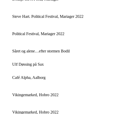
Steve Hart. Political Festival, Mariager 2022
Political Festival, Mariager 2022
Såret og alene…efter stormen Bodil
Ulf Døssing på Sax
Café Alpha, Aalborg
Vikingemarked, Hobro 2022
Vikingemarked, Hobro 2022