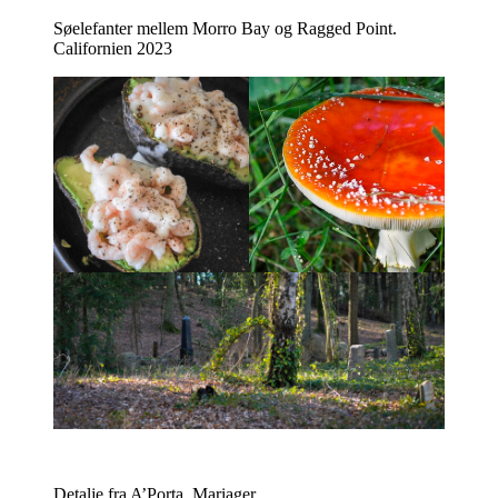
Søelefanter mellem Morro Bay og Ragged Point.
Californien 2023
Detalje fra A’Porta, Mariager