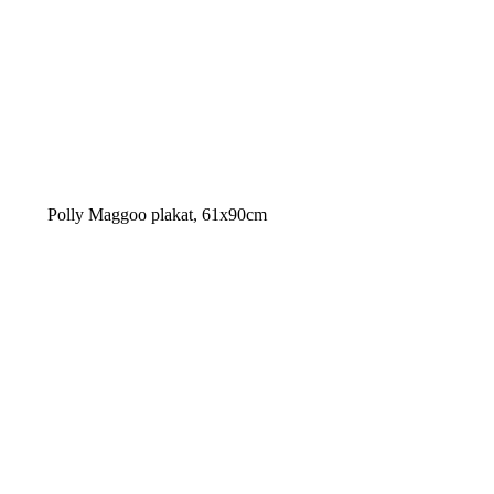
Polly Maggoo plakat, 61x90cm